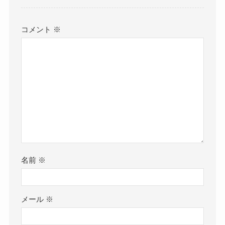
コメント
※
名前
※
メール
※