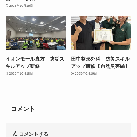
2025年10月18日
イオンモール直方 防災ス
田中整形外科 防災スキル
キルアップ研修
アップ研修【自然災害編】
2025年10月18日
2025年6月26日
コメント
コメントする