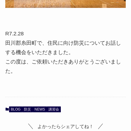
R7.2.28
田川郡糸田町で、住民に向け防災についてお話し
する機会をいただきました。
この度は、ご依頼いただきありがとうございまし
た。
BLOG
防災
NEWS
講習会
よかったらシェアしてね！