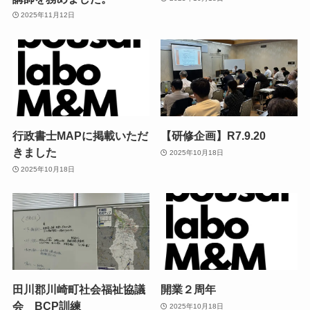
2025年11月12日
行政書士MAPに掲載いただ
【研修企画】R7.9.20
きました
2025年10月18日
2025年10月18日
田川郡川崎町社会福祉協議
開業２周年
会 BCP訓練
2025年10月18日