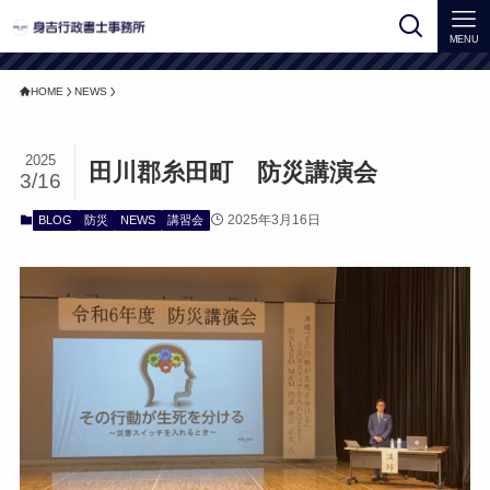
MENU
HOME
NEWS
2025
田川郡糸田町 防災講演会
3/16
2025年3月16日
BLOG
防災
NEWS
講習会