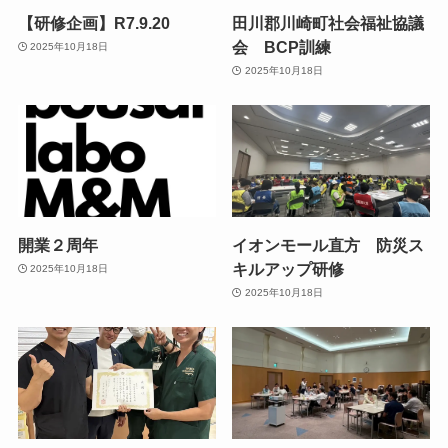
【研修企画】R7.9.20
田川郡川崎町社会福祉協議
会 BCP訓練
2025年10月18日
2025年10月18日
開業２周年
イオンモール直方 防災ス
キルアップ研修
2025年10月18日
2025年10月18日