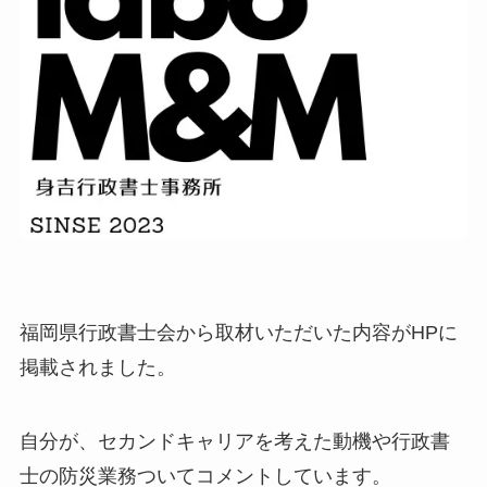
福岡県行政書士会から取材いただいた内容がHPに
掲載されました。
自分が、セカンドキャリアを考えた動機や行政書
士の防災業務ついてコメントしています。