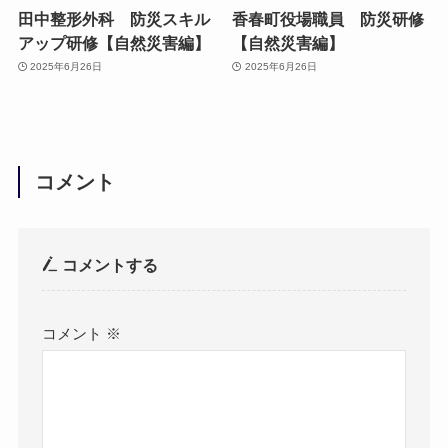
田中整形外科 防災スキル
香春町役場職員 防災研修
アップ研修【自然災害編】
【自然災害編】
2025年6月26日
2025年6月26日
コメント
コメントする
コメント
※