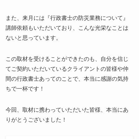
また、来月には『行政書士の防災業務について』
講師依頼もいただいており、こんな光栄なことは
ないと思っています。
この取材を受けることができたのも、自分を信じ
てご契約いただいているクライアントの皆様や仲
間の行政書士あってのことで、本当に感謝の気持
ちで一杯です！
今回、取材に携わっていただいた皆様、本当にあ
りがとうございました！