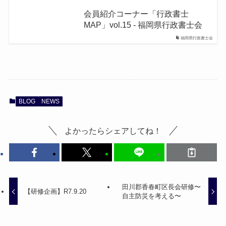
会員紹介コーナー「行政書士
MAP」vol.15 - 福岡県行政書士会
福岡県行政書士会
BLOG
NEWS
よかったらシェアしてね！
田川郡香春町区長会研修〜
【研修企画】R7.9.20
自主防災を考える〜