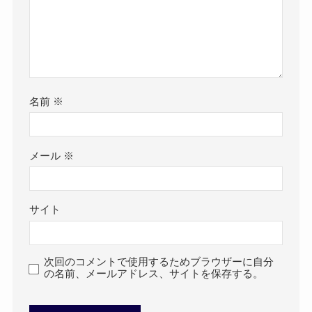
名前
※
メール
※
サイト
次回のコメントで使用するためブラウザーに自分
の名前、メールアドレス、サイトを保存する。