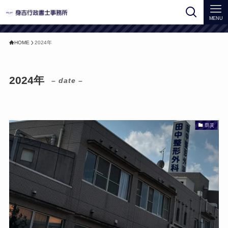
MENU
HOME
2024年
2024年
– date –
防災