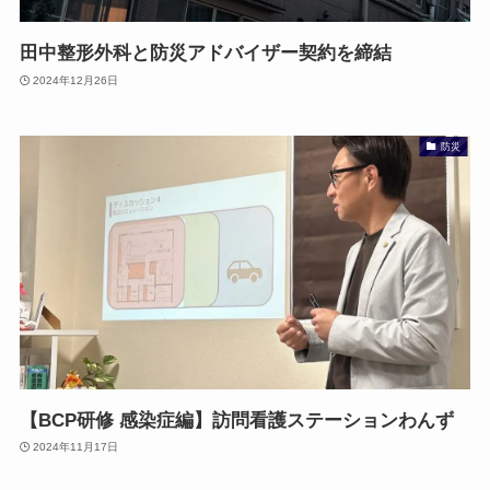
田中整形外科と防災アドバイザー契約を締結
2024年12月26日
防災
【BCP研修 感染症編】訪問看護ステーションわんず
2024年11月17日