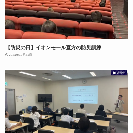
【防災の日】イオンモール直方の防災訓練
2024年10月31日
講習会