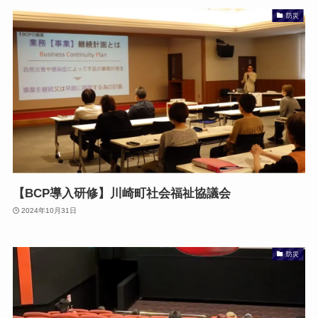
防災
【BCP導入研修】川崎町社会福祉協議会
2024年10月31日
防災